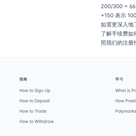
200/300 = 
+150 表示 
如需更深入地了
了解手续费如
照我们的
注册
指南
学习
How to Sign Up
What is P
How to Deposit
How Predi
How to Trade
Polymarke
How to Withdraw