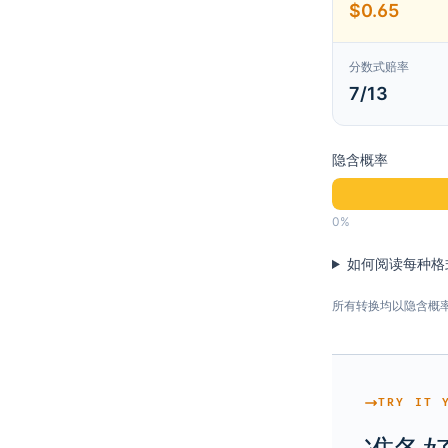
$0.65
分数式赔率
7/13
隐含概率
65.00
%
0%
如何阅读每种格
所有转换均以隐含概
TRY IT 