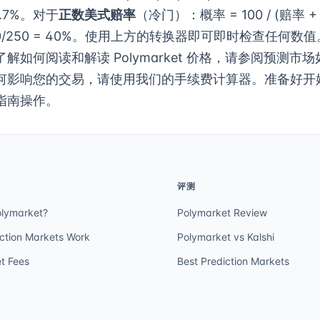
66.7%。对于
正数美式赔率
（冷门）：概率 = 100 / (赔率 +
100/250 = 40%。使用上方的转换器即可即时检查任何数值
解如何阅读和解读 Polymarket 价格，请参阅
预测市场
何影响您的交易，请使用我们的
手续费计算器
。准备好开
指南
操作。
评测
olymarket?
Polymarket Review
ction Markets Work
Polymarket vs Kalshi
t Fees
Best Prediction Markets