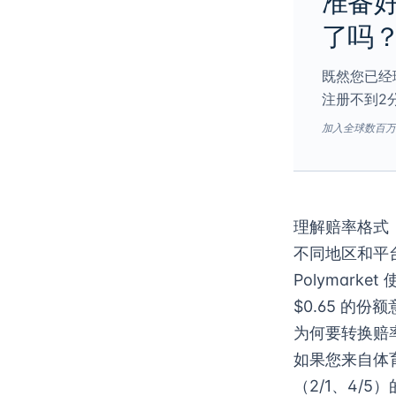
准备好在
了吗
既然您已经
注册不到2
加入全球数百万
理解赔率格式
不同地区和平
Polymark
$0.65 的
为何要转换赔
如果您来自体育
（2/1、4