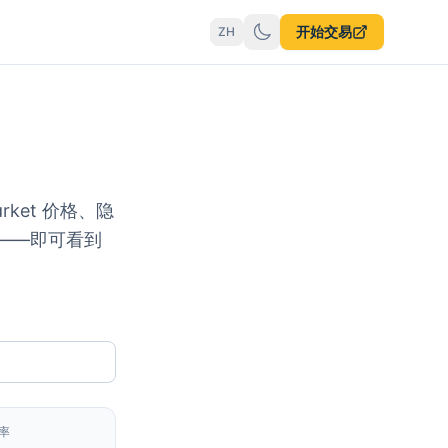
开始交易
ZH
ket 价格、隐
——即可看到
率