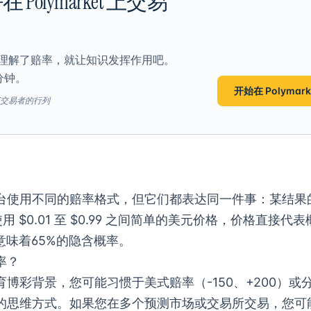
 Polymarket 上交易
？
理解了赔率，就让知识发挥作用吧。
分钟。
开始在 Polymark
交易者的行列
台使用不同的赔率格式，但它们都表达同一件事：某结果
et 使用 $0.01 至 $0.99 之间简单的美元价格，价格直接
份额意味着65%的隐含概率。
率？
博彩背景，您可能习惯于美式赔率（-150、+200）或
/5）的思维方式。如果您在多个预测市场或交易所交易，您