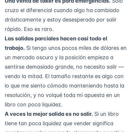
Una venta de taker es para emergencias.
Solo
cruzo el diferencial cuando algo ha cambiado
drásticamente y estoy desesperado por salir
rápido. Eso es raro.
Las salidas parciales hacen casi todo el
trabajo.
Si tengo unos pocos miles de dólares en
un mercado oscuro y la posición empieza a
sentirse demasiado grande, no necesito salir —
vendo la mitad. El tamaño restante es algo con
lo que me siento cómodo manteniendo hasta la
resolución, y no volqué toda mi apuesta en un
libro con poca liquidez.
A veces la mejor salida es no salir.
Si un libro
tiene tan poca liquidez que vender significa