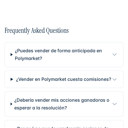
Frequently Asked Questions
¿Puedes vender de forma anticipada en
Polymarket?
¿Vender en Polymarket cuesta comisiones?
¿Debería vender mis acciones ganadoras o
esperar a la resolución?