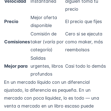
Velocidad
Instantánea
alguien toma tu
precio
Mejor oferta
Precio
El precio que fijes
disponible
Comisión de
Cero si se ejecuta
Comisiones
taker (varía por
como maker, más
categoría)
reembolsos
Salidas
Mejor para
urgentes, libros
Casi todo lo demás
profundos
En un mercado líquido con un diferencial
ajustado, la diferencia es pequeña. En un
mercado con poca liquidez, lo es todo — una
venta a mercado en un libro escaso puede