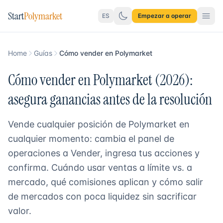
Start
Polymarket
ES
Empezar a operar
Home
Guías
Cómo vender en Polymarket
Cómo vender en Polymarket (2026):
asegura ganancias antes de la resolución
Vende cualquier posición de Polymarket en
cualquier momento: cambia el panel de
operaciones a Vender, ingresa tus acciones y
confirma. Cuándo usar ventas a límite vs. a
mercado, qué comisiones aplican y cómo salir
de mercados con poca liquidez sin sacrificar
valor.