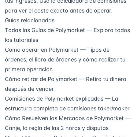
tus ingresos. Usa la
calculadora de comisiones
para ver el coste exacto antes de operar.
Guías relacionadas
Todas las Guías de Polymarket
— Explora todos
los tutoriales
Cómo operar en Polymarket
— Tipos de
órdenes, el libro de órdenes y cómo realizar tu
primera operación
Cómo retirar de Polymarket
— Retira tu dinero
después de vender
Comisiones de Polymarket explicadas
— La
estructura completa de comisiones taker/maker
Cómo Resuelven los Mercados de Polymarket
—
Canje, la regla de las 2 horas y disputas