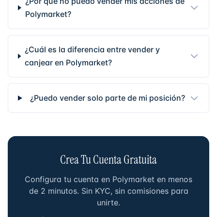
¿Por qué no puedo vender mis acciones de
Polymarket?
¿Cuál es la diferencia entre vender y
canjear en Polymarket?
¿Puedo vender solo parte de mi posición?
Crea Tu Cuenta Gratuita
Configura tu cuenta en Polymarket en menos
de 2 minutos. Sin KYC, sin comisiones para
unirte.