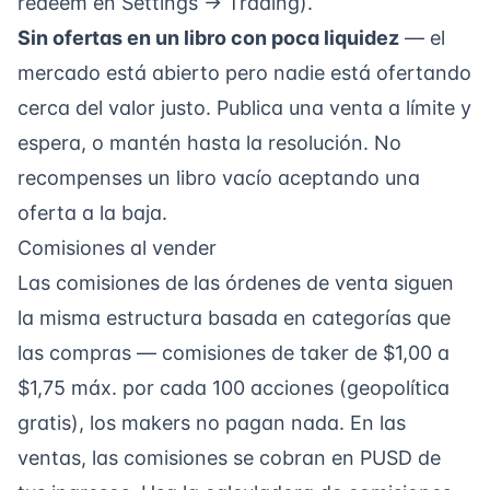
redeem en Settings → Trading).
Sin ofertas en un libro con poca liquidez
— el
mercado está abierto pero nadie está ofertando
cerca del valor justo. Publica una venta a límite y
espera, o mantén hasta la resolución. No
recompenses un libro vacío aceptando una
oferta a la baja.
Comisiones al vender
Las comisiones de las órdenes de venta siguen
la misma
estructura basada en categorías
que
las compras — comisiones de taker de $1,00 a
$1,75 máx. por cada 100 acciones (geopolítica
gratis), los makers no pagan nada. En las
ventas, las comisiones se cobran en PUSD de