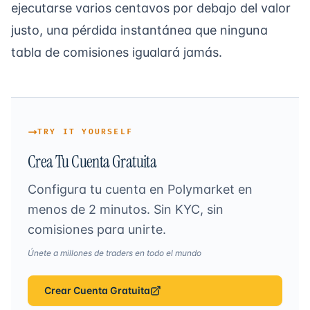
ejecutarse varios centavos por debajo del valor
justo, una pérdida instantánea que ninguna
tabla de comisiones igualará jamás.
TRY IT YOURSELF
Crea Tu Cuenta Gratuita
Configura tu cuenta en Polymarket en
menos de 2 minutos. Sin KYC, sin
comisiones para unirte.
Únete a millones de traders en todo el mundo
Crear Cuenta Gratuita