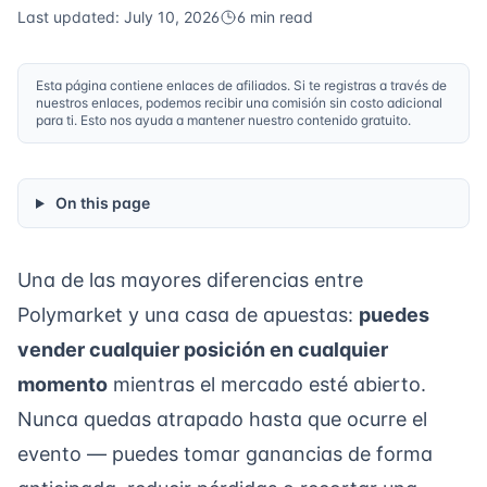
Last updated: July 10, 2026
6 min read
Esta página contiene enlaces de afiliados. Si te registras a través de
nuestros enlaces, podemos recibir una comisión sin costo adicional
para ti. Esto nos ayuda a mantener nuestro contenido gratuito.
On this page
Una de las mayores diferencias entre
Polymarket y una casa de apuestas:
puedes
vender cualquier posición en cualquier
momento
mientras el mercado esté abierto.
Nunca quedas atrapado hasta que ocurre el
evento — puedes tomar ganancias de forma