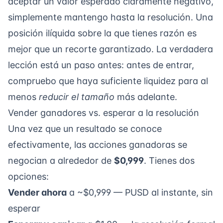
aceptar un valor esperado claramente negativo,
simplemente mantengo hasta la resolución. Una
posición ilíquida sobre la que tienes razón es
mejor que un recorte garantizado. La verdadera
lección está un paso antes: antes de entrar,
compruebo que haya suficiente liquidez para al
menos
reducir el tamaño
más adelante.
Vender ganadores vs. esperar a la resolución
Una vez que un resultado se conoce
efectivamente, las acciones ganadoras se
negocian a alrededor de
$0,999
. Tienes dos
opciones:
Vender ahora
a ~$0,999 — PUSD al instante, sin
esperar