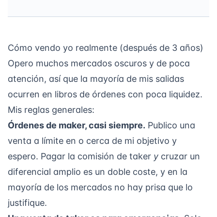
Cómo vendo yo realmente (después de 3 años)
Opero muchos mercados oscuros y de poca
atención, así que la mayoría de mis salidas
ocurren en libros de órdenes con poca liquidez.
Mis reglas generales:
Órdenes de maker, casi siempre.
Publico una
venta a límite en o cerca de mi objetivo y
espero. Pagar la comisión de taker
y
cruzar un
diferencial amplio es un doble coste, y en la
mayoría de los mercados no hay prisa que lo
justifique.