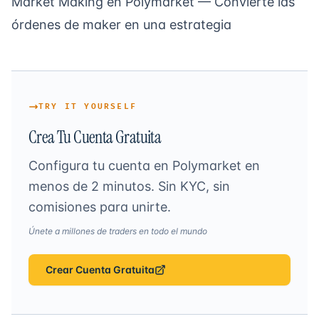
Market Making en Polymarket
— Convierte las
órdenes de maker en una estrategia
TRY IT YOURSELF
Crea Tu Cuenta Gratuita
Configura tu cuenta en Polymarket en
menos de 2 minutos. Sin KYC, sin
comisiones para unirte.
Únete a millones de traders en todo el mundo
Crear Cuenta Gratuita