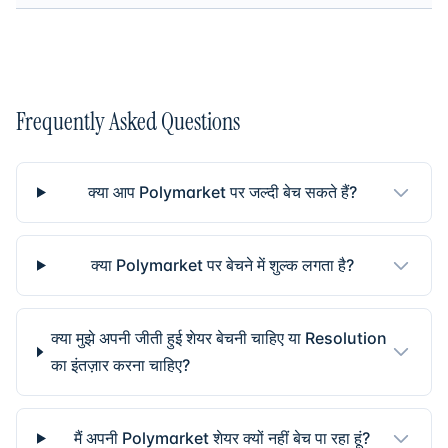
Frequently Asked Questions
क्या आप Polymarket पर जल्दी बेच सकते हैं?
क्या Polymarket पर बेचने में शुल्क लगता है?
क्या मुझे अपनी जीती हुई शेयर बेचनी चाहिए या Resolution
का इंतज़ार करना चाहिए?
मैं अपनी Polymarket शेयर क्यों नहीं बेच पा रहा हूं?