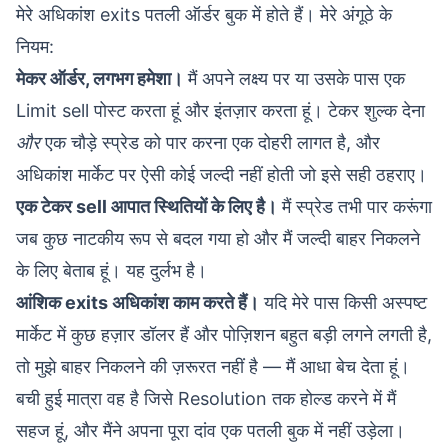
मेरे अधिकांश exits पतली ऑर्डर बुक में होते हैं। मेरे अंगूठे के
नियम:
मेकर ऑर्डर, लगभग हमेशा।
मैं अपने लक्ष्य पर या उसके पास एक
Limit sell पोस्ट करता हूं और इंतज़ार करता हूं। टेकर शुल्क देना
और
एक चौड़े स्प्रेड को पार करना एक दोहरी लागत है, और
अधिकांश मार्केट पर ऐसी कोई जल्दी नहीं होती जो इसे सही ठहराए।
एक टेकर sell आपात स्थितियों के लिए है।
मैं स्प्रेड तभी पार करूंगा
जब कुछ नाटकीय रूप से बदल गया हो और मैं जल्दी बाहर निकलने
के लिए बेताब हूं। यह दुर्लभ है।
आंशिक exits अधिकांश काम करते हैं।
यदि मेरे पास किसी अस्पष्ट
मार्केट में कुछ हज़ार डॉलर हैं और पोज़िशन बहुत बड़ी लगने लगती है,
तो मुझे बाहर निकलने की ज़रूरत नहीं है — मैं आधा बेच देता हूं।
बची हुई मात्रा वह है जिसे Resolution तक होल्ड करने में मैं
सहज हूं, और मैंने अपना पूरा दांव एक पतली बुक में नहीं उड़ेला।