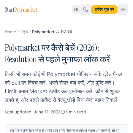
Start
Polymarket
HI
ट्रेडिंग शुरू करें
Home
गाइड
Polymarket पर कैसे बेचें
Polymarket पर कैसे बेचें (2026):
Resolution से पहले मुनाफा लॉक करें
किसी भी समय कोई भी Polymarket पोज़िशन बेचें: ट्रेड पैनल
को Sell पर स्विच करें, अपने शेयर दर्ज करें, और पुष्टि करें।
Limit बनाम Market sells कब इस्तेमाल करें, कौन से शुल्क
लगते हैं, और पतले मार्केट से वैल्यू छोड़े बिना कैसे बाहर निकलें।
Last updated: June 11, 2026
6 min read
इस पेज में एफिलिएट लिंक हैं। यदि आप हमारे लिंक के माध्यम से साइन अप करते हैं, तो हम