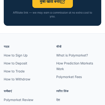
मुफ्त खाता बनाएं
Affiliate link — we may earn a commission at no extra cost to
you.
गाइड
सीखें
How to Sign Up
What is Polymarket?
How to Deposit
How Prediction Markets
Work
How to Trade
Polymarket Fees
How to Withdraw
समीक्षाएं
त्वरित लिंक
Polymarket Review
देश