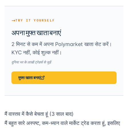
TRY IT YOURSELF
अपना मुफ्त खाता बनाएं
2 मिनट से कम में अपना Polymarket खाता सेट करें।
KYC नहीं, कोई शुल्क नहीं।
दुनिया भर के लाखों ट्रेडर्स से जुड़ें
मुफ्त खाता बनाएं
मैं वास्तव में कैसे बेचता हूं (3 साल बाद)
मैं बहुत सारे अस्पष्ट, कम-ध्यान वाले मार्केट ट्रेड करता हूं, इसलिए