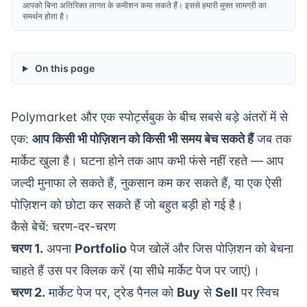
आपको बिना अतिरिक्त लागत के कमीशन कमा सकते हैं। इससे हमारी मुफ्त सामग्री का
समर्थन होता है।
On this page
Polymarket और एक स्पोर्ट्सबुक के बीच सबसे बड़े अंतरों में से
एक:
आप किसी भी पोज़िशन को किसी भी समय बेच सकते हैं
जब तक
मार्केट खुला है। घटना होने तक आप कभी फंसे नहीं रहते — आप
जल्दी मुनाफा ले सकते हैं, नुकसान कम कर सकते हैं, या एक ऐसी
पोज़िशन को छोटा कर सकते हैं जो बहुत बड़ी हो गई है।
कैसे बेचें: चरण-दर-चरण
चरण 1.
अपना
Portfolio
पेज खोलें और जिस पोज़िशन को बेचना
चाहते हैं उस पर क्लिक करें (या सीधे मार्केट पेज पर जाएं)।
चरण 2.
मार्केट पेज पर, ट्रेड पैनल को
Buy
से
Sell
पर स्विच