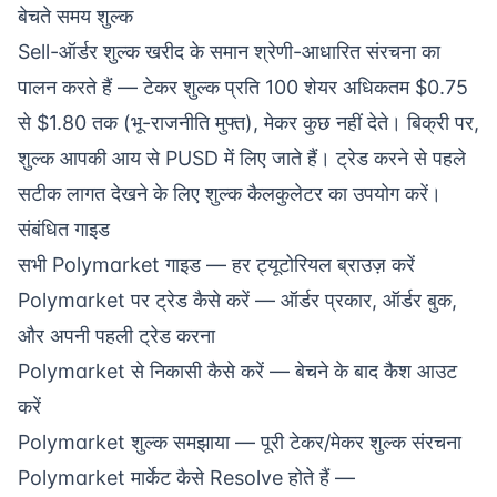
बेचते समय शुल्क
Sell-ऑर्डर शुल्क खरीद के समान
श्रेणी-आधारित संरचना
का
पालन करते हैं — टेकर शुल्क प्रति 100 शेयर अधिकतम $0.75
से $1.80 तक (भू-राजनीति मुफ्त), मेकर कुछ नहीं देते। बिक्री पर,
शुल्क आपकी आय से PUSD में लिए जाते हैं। ट्रेड करने से पहले
सटीक लागत देखने के लिए
शुल्क कैलकुलेटर
का उपयोग करें।
संबंधित गाइड
सभी Polymarket गाइड
— हर ट्यूटोरियल ब्राउज़ करें
Polymarket पर ट्रेड कैसे करें
— ऑर्डर प्रकार, ऑर्डर बुक,
और अपनी पहली ट्रेड करना
Polymarket से निकासी कैसे करें
— बेचने के बाद कैश आउट
करें
Polymarket शुल्क समझाया
— पूरी टेकर/मेकर शुल्क संरचना
Polymarket मार्केट कैसे Resolve होते हैं
—