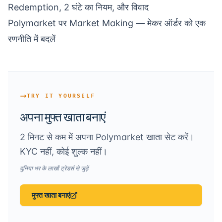
Redemption, 2 घंटे का नियम, और विवाद
Polymarket पर Market Making
— मेकर ऑर्डर को एक
रणनीति में बदलें
TRY IT YOURSELF
अपना मुफ्त खाता बनाएं
2 मिनट से कम में अपना Polymarket खाता सेट करें।
KYC नहीं, कोई शुल्क नहीं।
दुनिया भर के लाखों ट्रेडर्स से जुड़ें
मुफ्त खाता बनाएं