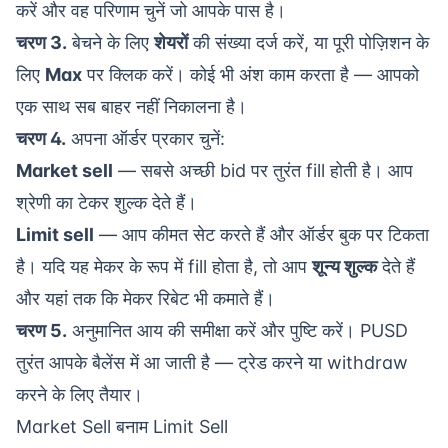
करें और वह परिणाम चुनें जो आपके पास है।
चरण 3.
बेचने के लिए
शेयरों
की संख्या दर्ज करें, या पूरी पोज़िशन के
लिए
Max
पर क्लिक करें। कोई भी अंश काम करता है — आपको
एक साथ सब बाहर नहीं निकालना है।
चरण 4.
अपना ऑर्डर प्रकार चुनें:
Market sell
— सबसे अच्छी bid पर तुरंत fill होती है। आप
श्रेणी का
टेकर शुल्क
देते हैं।
Limit sell
— आप कीमत सेट करते हैं और ऑर्डर बुक पर टिकता
है। यदि यह मेकर के रूप में fill होता है, तो आप
शून्य शुल्क
देते हैं
और यहां तक कि
मेकर रिबेट
भी कमाते हैं।
चरण 5.
अनुमानित आय की समीक्षा करें और पुष्टि करें। PUSD
तुरंत आपके बैलेंस में आ जाती है — ट्रेड करने या
withdraw
करने के लिए तैयार।
Market Sell बनाम Limit Sell