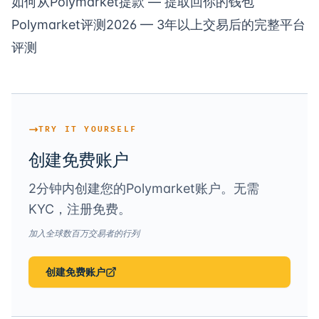
如何从Polymarket提款
— 提取回你的钱包
Polymarket评测2026
— 3年以上交易后的完整平台
评测
TRY IT YOURSELF
创建免费账户
2分钟内创建您的Polymarket账户。无需
KYC，注册免费。
加入全球数百万交易者的行列
创建免费账户