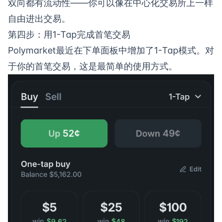
双向都有流动性——你可以像在中心化交易所上一样
自由进出交易。
第四步：用1-Tap完成首笔交易
Polymarket最近在下单面板中增加了1-Tap模式。对
于你的首笔交易，这是最简单的使用方式。