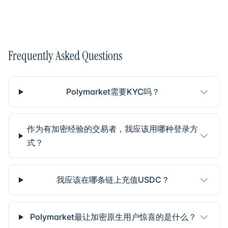
Frequently Asked Questions
Polymarket需要KYC吗？
作为有加密经验的交易者，我应该用哪种登录方
式？
我应该在哪条链上充值USDC？
Polymarket最让加密原生用户惊喜的是什么？