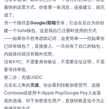
最快的设置方式。你签署一条消息，连接建立，就完
成了。
另一个路径是
Google/邮箱
登录，它会在后台为你创
建一个Safe钱包。这是我自己注册时使用的方式
——如果你不想考虑助记词，会更简单——但如果你
已经有钱包了，直接接入。一旦你有了自己的钱包，
内嵌路径就没有额外优势。
没有KYC。不需要身份验证，不需要住址证明，不需
要等待审批。
第二步：充值USDC
点击右上角的
充值
。你会看到转账加密货币、连接
Coinbase或使用卡/Apple Pay/Google Pay入金渠
道的选项。对于加密原生用户，直接转账是迄今为止
最便宜的方式。