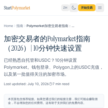
Start
Polymarket
ZH
开始交易
Home
指南
Polymarket加密交易者指南：10分钟快速上手
加密交易者的Polymarket指南
（2026）| 10分钟快速设置
已经熟悉自托管和USDC？10分钟设置
Polymarket。钱包登录、Polygon上的USDC充值，
以及第一批值得关注的加密市场。
Last updated: July 10, 2026
7 min read
本页面包含推荐链接。如果您通过我们的链接注册，我们可能会赚取佣
金，不会增加您的任何费用。这有助于支持我们的免费内容。