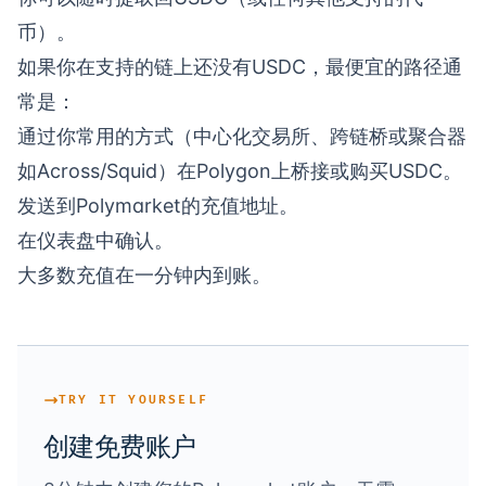
币）。
如果你在支持的链上还没有USDC，最便宜的路径通
常是：
通过你常用的方式（中心化交易所、跨链桥或聚合器
如Across/Squid）在Polygon上桥接或购买USDC。
发送到Polymarket的充值地址。
在仪表盘中确认。
大多数充值在一分钟内到账。
TRY IT YOURSELF
创建免费账户