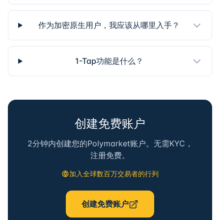
作为加密原生用户，我应该从哪里入手？
1-Tap功能是什么？
创建免费账户
2分钟内创建您的Polymarket账户。无需KYC，
注册免费。
加入全球数百万交易者的行列
创建免费账户