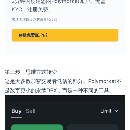
2分钟内创建您的Polymarket账户。无需
KYC，注册免费。
加入全球数百万交易者的行列
创建免费账户
第三步：思维方式转变
这是大多数加密交易者低估的部分。Polymarket不
是数字更小的永续DEX，而是一种不同的工具。