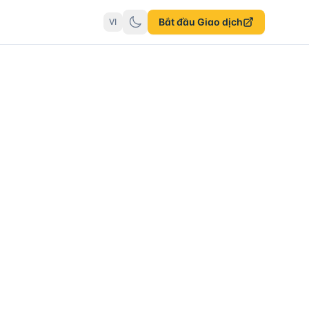
Bắt đầu Giao dịch
VI