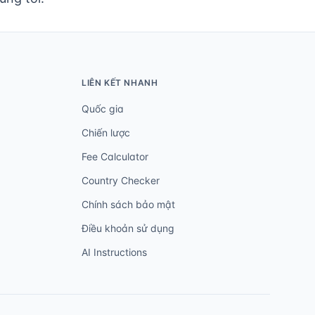
LIÊN KẾT NHANH
Quốc gia
Chiến lược
Fee Calculator
Country Checker
Chính sách bảo mật
Điều khoản sử dụng
AI Instructions