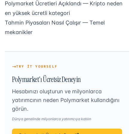
Polymarket Ücretleri Açıklandı
— Kripto neden
en yüksek ücretli kategori
Tahmin Piyasaları Nasıl Çalışır
— Temel
mekanikler
TRY IT YOURSELF
Polymarket'ı Ücretsiz Deneyin
Hesabınızı oluşturun ve milyonlarca
yatırımcının neden Polymarket kullandığını
görün.
Dünya genelinde milyonlarca yatırımcıya katılın