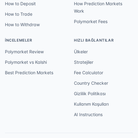
How to Deposit
How Prediction Markets
Work
How to Trade
Polymarket Fees
How to Withdraw
İNCELEMELER
HIZLI BAĞLANTILAR
Polymarket Review
Ülkeler
Polymarket vs Kalshi
Stratejiler
Best Prediction Markets
Fee Calculator
Country Checker
Gizlilik Politikası
Kullanım Koşulları
AI Instructions