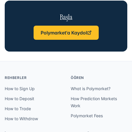
Başla
Polymarket'a Kaydol
REHBERLER
ÖĞREN
How to Sign Up
What is Polymarket?
How to Deposit
How Prediction Markets
Work
How to Trade
Polymarket Fees
How to Withdraw