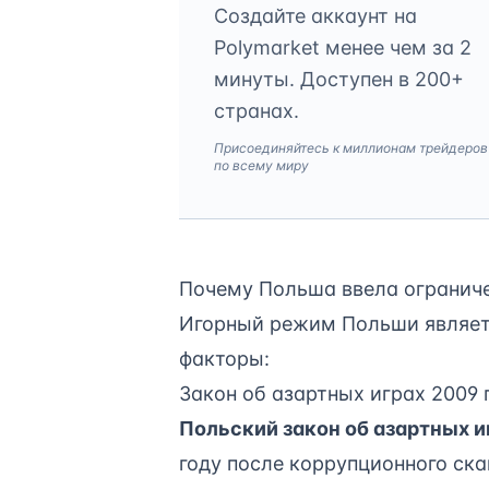
Создайте аккаунт на
Polymarket менее чем за 2
минуты. Доступен в 200+
странах.
Присоединяйтесь к миллионам трейдеров
по всему миру
Почему Польша ввела ограниче
Игорный режим Польши являетс
факторы:
Закон об азартных играх 2009 
Польский закон об азартных и
году после коррупционного ск