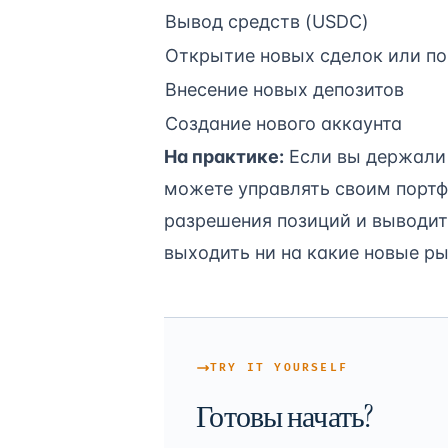
Вывод средств (USDC)
Открытие новых сделок или по
Внесение новых депозитов
Создание нового аккаунта
На практике:
Если вы держали 
можете управлять своим порт
разрешения позиций и выводить
выходить ни на какие новые ры
TRY IT YOURSELF
Готовы начать?