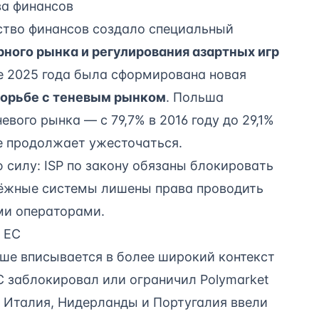
а финансов
ство финансов создало специальный
ного рынка и регулирования азартных игр
ле 2025 года была сформирована новая
борьбе с теневым рынком
. Польша
вого рынка — с 79,7% в 2016 году до 29,1%
ие продолжает ужесточаться.
 силу: ISP по закону обязаны блокировать
тёжные системы лишены права проводить
ми операторами.
 ЕС
ьше вписывается в более широкий контекст
С заблокировал или ограничил Polymarket
, Италия, Нидерланды и Португалия ввели