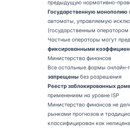
предыдущую нормативно-право
Государственную монополию
автоматы, управляемую искл
(государственным оператором 
Частные операторы могут пре
фиксированными коэффициен
Министерства финансов
Все остальные формы онлайн-
запрещены
без разрешения
Реестр заблокированных дом
применением на уровне ISP
Министерство финансов не де
рынками прогнозов и традицио
классифицирован как нелиценз