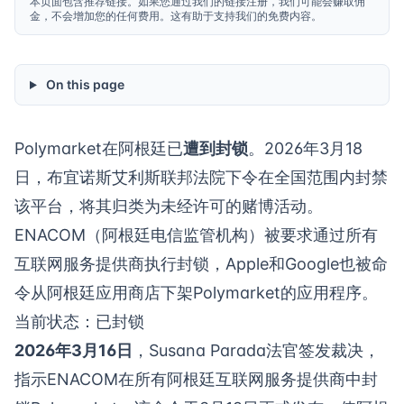
本页面包含推荐链接。如果您通过我们的链接注册，我们可能会赚取佣
金，不会增加您的任何费用。这有助于支持我们的免费内容。
On this page
Polymarket在阿根廷已
遭到封锁
。2026年3月18
日，布宜诺斯艾利斯联邦法院下令在全国范围内封禁
该平台，将其归类为未经许可的赌博活动。
ENACOM（阿根廷电信监管机构）被要求通过所有
互联网服务提供商执行封锁，Apple和Google也被命
令从阿根廷应用商店下架Polymarket的应用程序。
当前状态：已封锁
2026年3月16日
，Susana Parada法官签发裁决，
指示ENACOM在所有阿根廷互联网服务提供商中封