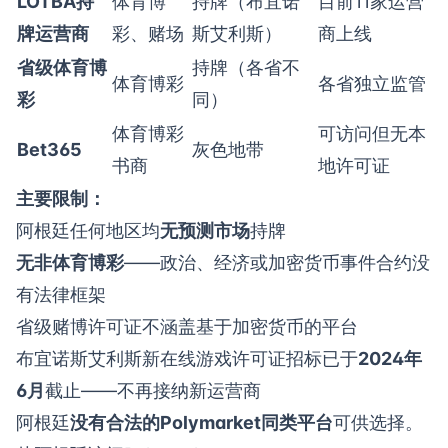
LOTBA持
体育博
持牌（布宜诺
目前11家运营
牌运营商
彩、赌场
斯艾利斯）
商上线
省级体育博
持牌（各省不
体育博彩
各省独立监管
彩
同）
体育博彩
可访问但无本
Bet365
灰色地带
书商
地许可证
主要限制：
阿根廷任何地区均
无预测市场
持牌
无非体育博彩
——政治、经济或加密货币事件合约没
有法律框架
省级赌博许可证不涵盖基于加密货币的平台
布宜诺斯艾利斯新在线游戏许可证招标已于
2024年
6月
截止——不再接纳新运营商
阿根廷
没有合法的Polymarket同类平台
可供选择。