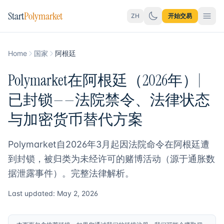
Start
Polymarket
ZH
开始交易
Home
国家
阿根廷
Polymarket在阿根廷（2026年）|
已封锁——法院禁令、法律状态
与加密货币替代方案
Polymarket自2026年3月起因法院命令在阿根廷遭
到封锁，被归类为未经许可的赌博活动（源于通胀数
据泄露事件）。完整法律解析。
Last updated: May 2, 2026