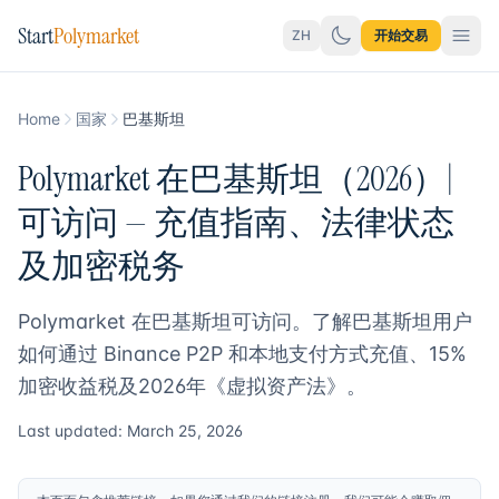
Start
Polymarket
ZH
开始交易
Home
国家
巴基斯坦
Polymarket 在巴基斯坦（2026）|
可访问 — 充值指南、法律状态
及加密税务
Polymarket 在巴基斯坦可访问。了解巴基斯坦用户
如何通过 Binance P2P 和本地支付方式充值、15%
加密收益税及2026年《虚拟资产法》。
Last updated: March 25, 2026