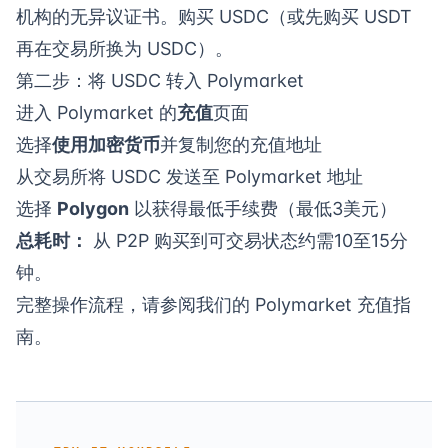
机构的无异议证书。购买 USDC（或先购买 USDT
再在交易所换为 USDC）。
第二步：将 USDC 转入 Polymarket
进入 Polymarket 的
充值
页面
选择
使用加密货币
并复制您的充值地址
从交易所将 USDC 发送至 Polymarket 地址
选择
Polygon
以获得最低手续费（最低3美元）
总耗时：
从 P2P 购买到可交易状态约需10至15分
钟。
完整操作流程，请参阅我们的
Polymarket 充值指
南
。