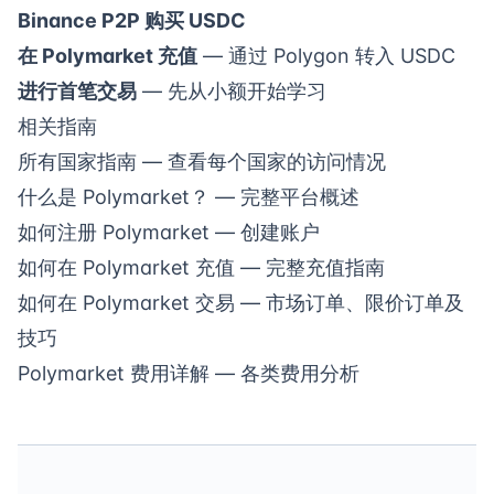
Binance P2P 购买 USDC
在 Polymarket 充值
— 通过 Polygon 转入 USDC
进行首笔交易
— 先从小额开始学习
相关指南
所有国家指南
— 查看每个国家的访问情况
什么是 Polymarket？
— 完整平台概述
如何注册 Polymarket
— 创建账户
如何在 Polymarket 充值
— 完整充值指南
如何在 Polymarket 交易
— 市场订单、限价订单及
技巧
Polymarket 费用详解
— 各类费用分析