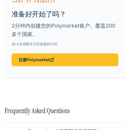
TRY IT YOURSELF
准备好开始了吗？
2分钟内创建您的Polymarket账户。覆盖200
多个国家。
加入全球数百万交易者的行列
注册Polymarket
Frequently Asked Questions