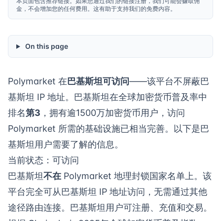
本页面包含推荐链接。如果您通过我们的链接注册，我们可能会赚取佣
金，不会增加您的任何费用。这有助于支持我们的免费内容。
On this page
Polymarket 在
巴基斯坦可访问
——该平台不屏蔽巴
基斯坦 IP 地址。巴基斯坦在全球加密货币普及率中
排名
第3
，拥有逾1500万加密货币用户，访问
Polymarket 所需的基础设施已相当完善。以下是巴
基斯坦用户需要了解的信息。
当前状态：可访问
巴基斯坦
不在
Polymarket 地理封锁国家名单上。该
平台完全可从巴基斯坦 IP 地址访问，无需通过其他
途径路由连接。巴基斯坦用户可注册、充值和交易。