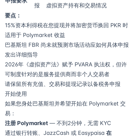
申报要求
报
虚拟资产持有和交易情况
要点：
15%资本利得税在您提现并将加密货币换回 PKR 时
适用于 Polymarket 收益
巴基斯坦 FBR 尚未就预测市场活动应如何具体申报
发出详细指导
2026年《虚拟资产法》赋予 PVARA 执法权，但许
可制度针对的是服务提供商而非个人交易者
请保留所有充值、交易和提现记录以备税务申报
开始使用
如果您身处巴基斯坦并希望开始在 Polymarket 交
易：
注册 Polymarket
— 不到2分钟，无需 KYC
通过银行转账、JazzCash 或 Easypaisa
在