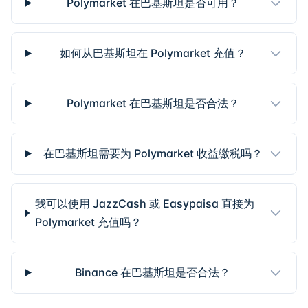
Polymarket 在巴基斯坦是否可用？
如何从巴基斯坦在 Polymarket 充值？
Polymarket 在巴基斯坦是否合法？
在巴基斯坦需要为 Polymarket 收益缴税吗？
我可以使用 JazzCash 或 Easypaisa 直接为
Polymarket 充值吗？
Binance 在巴基斯坦是否合法？