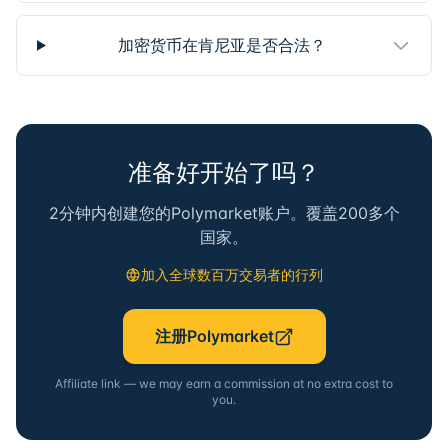
加密货币在肯尼亚是否合法？
准备好开始了吗？
2分钟内创建您的Polymarket账户。覆盖200多个
国家。
加入全球数百万交易者的行列
注册Polymarket
Affiliate link — we may earn a commission at no extra cost to
you.