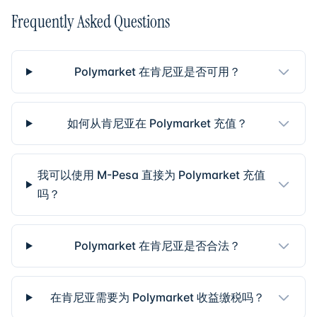
Frequently Asked Questions
Polymarket 在肯尼亚是否可用？
如何从肯尼亚在 Polymarket 充值？
我可以使用 M-Pesa 直接为 Polymarket 充值
吗？
Polymarket 在肯尼亚是否合法？
在肯尼亚需要为 Polymarket 收益缴税吗？