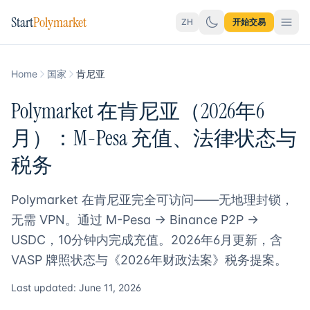
Start
Polymarket
ZH
开始交易
Home
国家
肯尼亚
Polymarket 在肯尼亚（2026年6
月）：M-Pesa 充值、法律状态与
税务
Polymarket 在肯尼亚完全可访问——无地理封锁，
无需 VPN。通过 M-Pesa → Binance P2P →
USDC，10分钟内完成充值。2026年6月更新，含
VASP 牌照状态与《2026年财政法案》税务提案。
Last updated: June 11, 2026