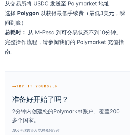
从交易所将 USDC 发送至 Polymarket 地址
选择
Polygon
以获得最低手续费（最低3美元，瞬
间到账）
总耗时：
从 M-Pesa 到可交易状态不到10分钟。
完整操作流程，请参阅我们的
Polymarket 充值指
南
。
TRY IT YOURSELF
准备好开始了吗？
2分钟内创建您的Polymarket账户。覆盖200
多个国家。
加入全球数百万交易者的行列