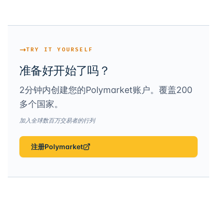
TRY IT YOURSELF
准备好开始了吗？
2分钟内创建您的Polymarket账户。覆盖200
多个国家。
加入全球数百万交易者的行列
注册Polymarket