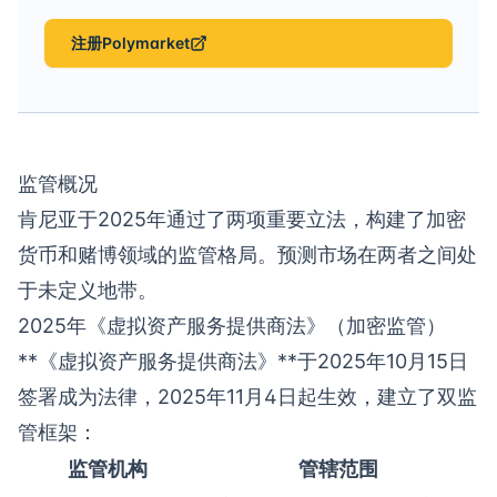
注册Polymarket
监管概况
肯尼亚于2025年通过了两项重要立法，构建了加密
货币和赌博领域的监管格局。预测市场在两者之间处
于未定义地带。
2025年《虚拟资产服务提供商法》（加密监管）
**《虚拟资产服务提供商法》**于2025年10月15日
签署成为法律，2025年11月4日起生效，建立了双监
管框架：
监管机构
管辖范围