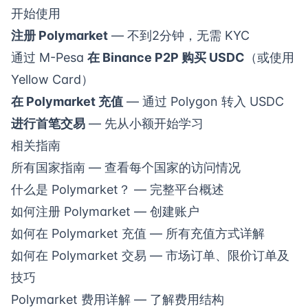
开始使用
注册 Polymarket
— 不到2分钟，无需 KYC
通过 M-Pesa
在 Binance P2P 购买 USDC
（或使用
Yellow Card）
在 Polymarket 充值
— 通过 Polygon 转入 USDC
进行首笔交易
— 先从小额开始学习
相关指南
所有国家指南
— 查看每个国家的访问情况
什么是 Polymarket？
— 完整平台概述
如何注册 Polymarket
— 创建账户
如何在 Polymarket 充值
— 所有充值方式详解
如何在 Polymarket 交易
— 市场订单、限价订单及
技巧
Polymarket 费用详解
— 了解费用结构