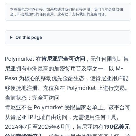
本页面包含推荐链接。如果您通过我们的链接注册，我们可能会赚取佣
金，不会增加您的任何费用。这有助于支持我们的免费内容。
On this page
Polymarket 在
肯尼亚完全可访问
，无任何限制。肯
尼亚拥有非洲最高的加密货币普及率之一，以 M-
Pesa 为核心的移动优先金融生态，使肯尼亚用户能
够便捷地注册、充值和在 Polymarket 上进行交易。
当前状态：完全可访问
肯尼亚不在 Polymarket 受限国家名单上。该平台可
从肯尼亚 IP 地址自由访问，无需使用任何工具。
2024年7月至2025年6月间，肯尼亚约有
190亿美元