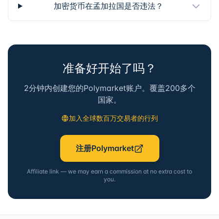
加密货币在孟加拉国是否违法？
准备好开始了吗？
2分钟内创建您的Polymarket账户。覆盖200多个
国家。
加入全球数百万交易者的行列
注册Polymarket
Affiliate link — we may earn a commission at no extra cost to
you.