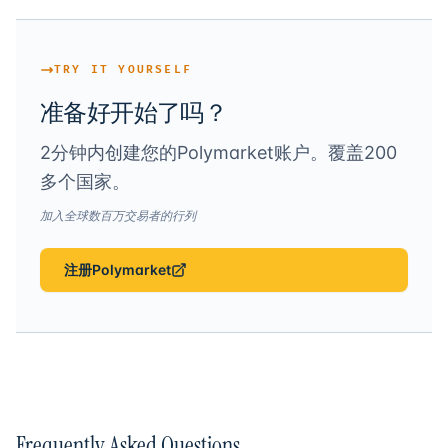
TRY IT YOURSELF
准备好开始了吗？
2分钟内创建您的Polymarket账户。覆盖200
多个国家。
加入全球数百万交易者的行列
注册Polymarket
Frequently Asked Questions