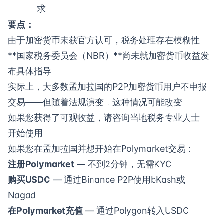
求
要点：
由于加密货币未获官方认可，税务处理存在模糊性
**国家税务委员会（NBR）**尚未就加密货币收益发
布具体指导
实际上，大多数孟加拉国的P2P加密货币用户不申报
交易——但随着法规演变，这种情况可能改变
如果您获得了可观收益，请咨询当地税务专业人士
开始使用
如果您在孟加拉国并想开始在Polymarket交易：
注册Polymarket
— 不到2分钟，无需KYC
购买USDC
— 通过Binance P2P使用bKash或
Nagad
在Polymarket充值
— 通过Polygon转入USDC