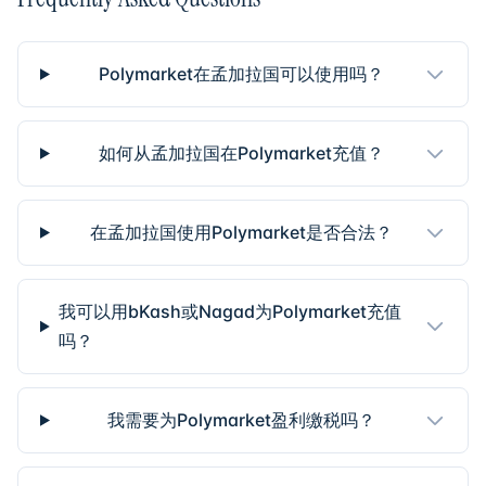
Polymarket在孟加拉国可以使用吗？
如何从孟加拉国在Polymarket充值？
在孟加拉国使用Polymarket是否合法？
我可以用bKash或Nagad为Polymarket充值
吗？
我需要为Polymarket盈利缴税吗？