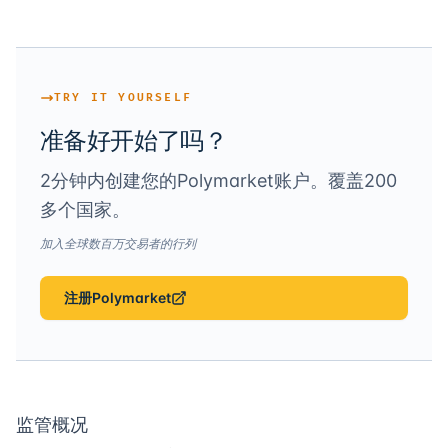
TRY IT YOURSELF
准备好开始了吗？
2分钟内创建您的Polymarket账户。覆盖200
多个国家。
加入全球数百万交易者的行列
注册Polymarket
监管概况