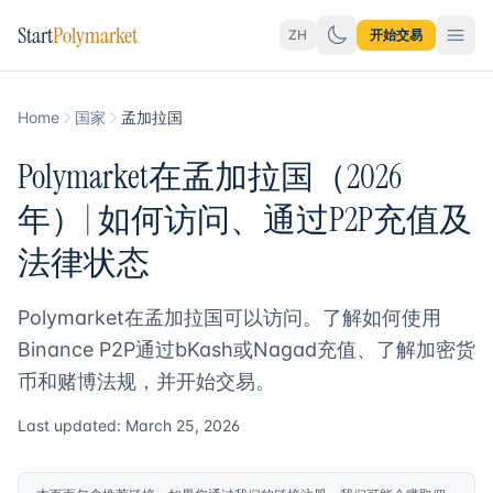
Start
Polymarket
ZH
开始交易
Home
国家
孟加拉国
Polymarket在孟加拉国（2026
年）| 如何访问、通过P2P充值及
法律状态
Polymarket在孟加拉国可以访问。了解如何使用
Binance P2P通过bKash或Nagad充值、了解加密货
币和赌博法规，并开始交易。
Last updated: March 25, 2026