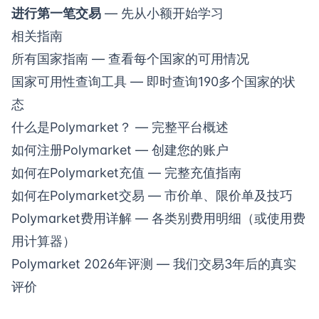
进行第一笔交易
— 先从小额开始学习
相关指南
所有国家指南
— 查看每个国家的可用情况
国家可用性查询工具
— 即时查询190多个国家的状
态
什么是Polymarket？
— 完整平台概述
如何注册Polymarket
— 创建您的账户
如何在Polymarket充值
— 完整充值指南
如何在Polymarket交易
— 市价单、限价单及技巧
Polymarket费用详解
— 各类别费用明细（或使用
费
用计算器
）
Polymarket 2026年评测
— 我们交易3年后的真实
评价