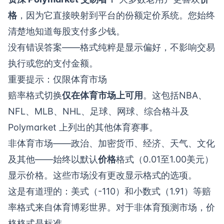
格
，因为它直接映射到平台的份额定价系统。您始终
清楚地知道每股支付多少钱。
没有错误答案——格式纯粹是显示偏好，不影响交易
执行或您的支付金额。
重要提示：仅限体育市场
赔率格式切换
仅在体育市场上可用
。这包括NBA、
NFL、MLB、NHL、足球、网球、综合格斗及
Polymarket 上列出的其他体育赛事。
非体育市场——政治、加密货币、经济、天气、文化
及其他——始终以默认
价格
格式（0.01至1.00美元）
显示价格。这些市场没有更改显示格式的选项。
这是有道理的：美式（-110）和小数式（1.91）等赔
率格式来自体育博彩世界。对于非体育预测市场，价
格格式是标准。