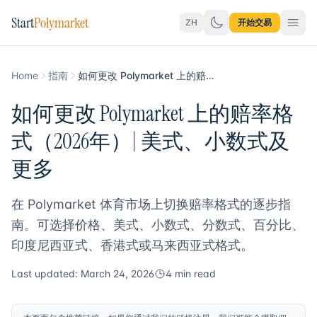
Start
Polymarket
ZH
开始交易
Home
指南
如何更改 Polymarket 上的赔率格式
如何更改 Polymarket 上的赔率格
式（2026年）| 美式、小数式及
更多
在 Polymarket 体育市场上切换赔率格式的逐步指
南。可选择价格、美式、小数式、分数式、百分比、
印度尼西亚式、香港式或马来西亚式格式。
Last updated: March 24, 2026
4 min read