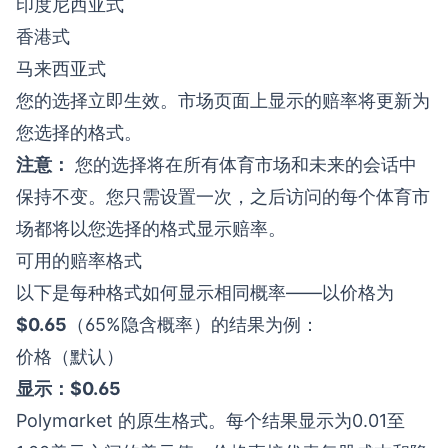
印度尼西亚式
香港式
马来西亚式
您的选择立即生效。市场页面上显示的赔率将更新为
您选择的格式。
注意：
您的选择将在所有体育市场和未来的会话中
保持不变。您只需设置一次，之后访问的每个体育市
场都将以您选择的格式显示赔率。
可用的赔率格式
以下是每种格式如何显示相同概率——以价格为
$0.65
（65%隐含概率）的结果为例：
价格（默认）
显示：$0.65
Polymarket 的原生格式。每个结果显示为0.01至