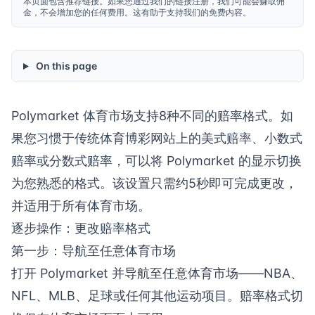
本页面包含推荐链接。如果您通过我们的链接注册，我们可能会赚取佣
金，不会增加您的任何费用。这有助于支持我们的免费内容。
On this page
Polymarket 体育市场支持8种不同的赔率格式。如
果您习惯于传统体育博彩网站上的美式赔率、小数式
赔率或分数式赔率，可以将 Polymarket 的显示切换
为您熟悉的格式。该设置只需约5秒即可完成更改，
并适用于所有体育市场。
逐步操作：更改赔率格式
第一步：导航至任意体育市场
打开
Polymarket
并导航至任意体育市场——NBA、
NFL、MLB、足球或任何其他运动项目。赔率格式切