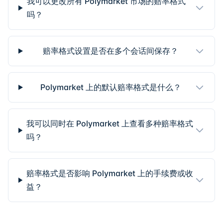
我可以更改所有 Polymarket 市场的赔率格式
吗？
赔率格式设置是否在多个会话间保存？
Polymarket 上的默认赔率格式是什么？
我可以同时在 Polymarket 上查看多种赔率格式
吗？
赔率格式是否影响 Polymarket 上的手续费或收
益？