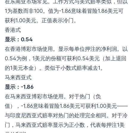
在东南亚市场常见。工作方式与美式赔率类似，但以
1为基数而非100。值为-1.86意味着冒险1.86美元可
获利1.00美元。正值表示冷门。
香港式
显示：0.54
在香港博彩市场使用。显示每单位押注的净利润。以
0.54为例，1美元的份额可获利0.54美元（加上退回
的1美元本金）。类似于小数式赔率减去1。
马来西亚式
显示：-1.86
在马来西亚博彩市场使用。对于热门（负
值），-1.86意味着冒险1.86美元可获利1.00美元——
与印度尼西亚式赔率对热门的处理完全相同。对于冷
门，马来西亚式赔率显示为正小数，代表每押注1美