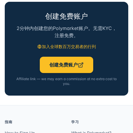
创建免费账户
2分钟内创建您的Polymarket账户。无需KYC，
注册免费。
加入全球数百万交易者的行列
创建免费账户
Affiliate link — we may earn a commission at no extra cost to
you.
指南
学习
How to Sign Up
What is Polymarket?