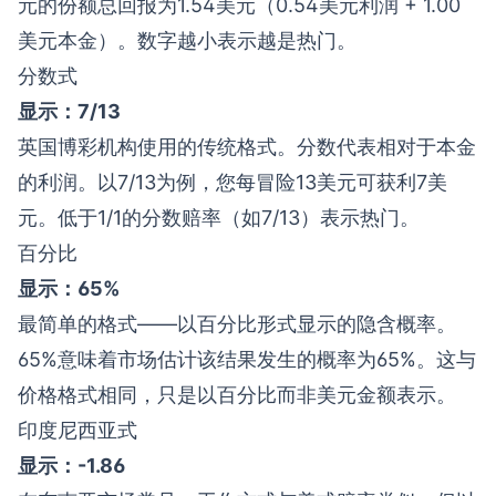
元的份额总回报为1.54美元（0.54美元利润 + 1.00
美元本金）。数字越小表示越是热门。
分数式
显示：7/13
英国博彩机构使用的传统格式。分数代表相对于本金
的利润。以7/13为例，您每冒险13美元可获利7美
元。低于1/1的分数赔率（如7/13）表示热门。
百分比
显示：65%
最简单的格式——以百分比形式显示的隐含概率。
65%意味着市场估计该结果发生的概率为65%。这与
价格格式相同，只是以百分比而非美元金额表示。
印度尼西亚式
显示：-1.86