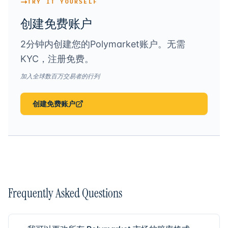
TRY IT YOURSELF
创建免费账户
2分钟内创建您的Polymarket账户。无需
KYC，注册免费。
加入全球数百万交易者的行列
创建免费账户
Frequently Asked Questions