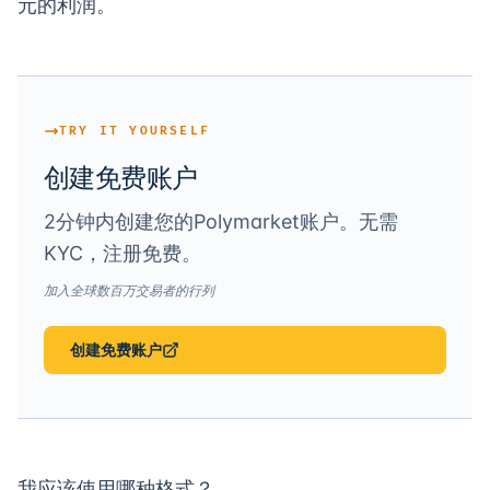
元的利润。
TRY IT YOURSELF
创建免费账户
2分钟内创建您的Polymarket账户。无需
KYC，注册免费。
加入全球数百万交易者的行列
创建免费账户
我应该使用哪种格式？