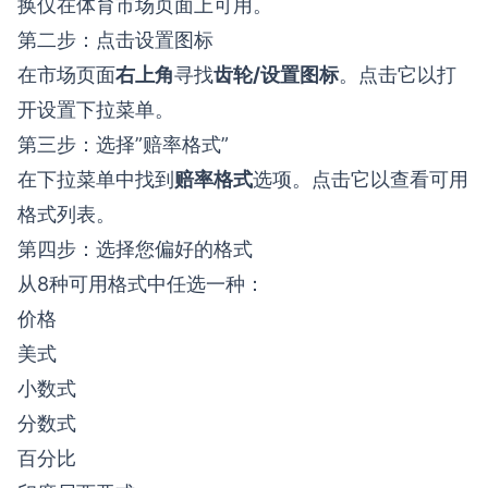
换仅在体育市场页面上可用。
第二步：点击设置图标
在市场页面
右上角
寻找
齿轮/设置图标
。点击它以打
开设置下拉菜单。
第三步：选择”赔率格式”
在下拉菜单中找到
赔率格式
选项。点击它以查看可用
格式列表。
第四步：选择您偏好的格式
从8种可用格式中任选一种：
价格
美式
小数式
分数式
百分比