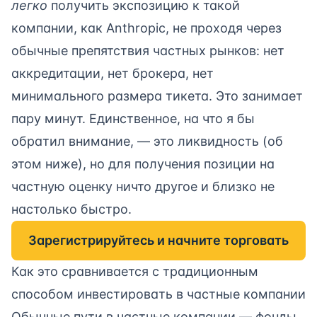
легко
получить экспозицию к такой
компании, как Anthropic, не проходя через
обычные препятствия частных рынков: нет
аккредитации, нет брокера, нет
минимального размера тикета. Это занимает
пару минут. Единственное, на что я бы
обратил внимание, — это ликвидность (об
этом ниже), но для получения позиции на
частную оценку ничто другое и близко не
настолько быстро.
Зарегистрируйтесь и начните торговать
Как это сравнивается с традиционным
способом инвестировать в частные компании
Обычные пути в частные компании — фонды