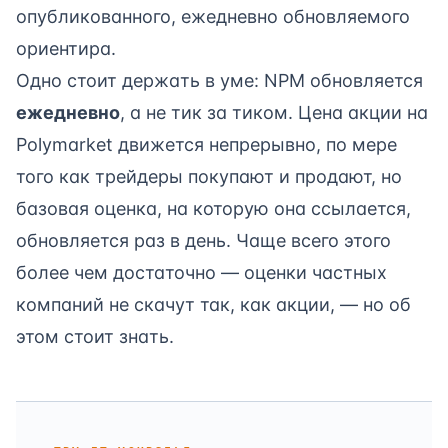
опубликованного, ежедневно обновляемого
ориентира.
Одно стоит держать в уме: NPM обновляется
ежедневно
, а не тик за тиком. Цена акции на
Polymarket движется непрерывно, по мере
того как трейдеры покупают и продают, но
базовая оценка, на которую она ссылается,
обновляется раз в день. Чаще всего этого
более чем достаточно — оценки частных
компаний не скачут так, как акции, — но об
этом стоит знать.