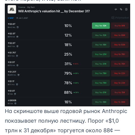
На скриншоте выше годовой рынок Anthropic
показывает полную лестницу. Порог «$1,0
трлн к 31 декабря» торгуется около 88¢ —