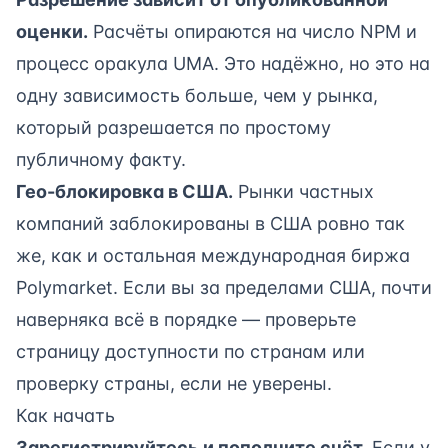
оценки.
Расчёты опираются на число NPM и
процесс оракула UMA. Это надёжно, но это на
одну зависимость больше, чем у рынка,
который разрешается по простому
публичному факту.
Гео-блокировка в США.
Рынки частных
компаний заблокированы в США ровно так
же, как и остальная международная биржа
Polymarket. Если вы за пределами США, почти
наверняка всё в порядке — проверьте
страницу доступности по странам
или
проверку страны
, если не уверены.
Как начать
Зарегистрируйтесь и пополните счёт.
Если у