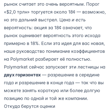
рынок считает это очень вероятным. Порог
«$2,0 трлн» торгуется около 18¢ — возможно,
но это дальний выстрел. Цена
и есть
вероятность: акция за 18¢ означает, что
рынок оценивает вероятность этого исхода
примерно в 18%. Если эта идея для вас новая,
наше руководство
понимание коэффициентов
на Polymarket
разбирает её полностью.
Polymarket сейчас запускает эти лестницы на
двух горизонтах
— разрешение в середине
года и разрешение в конце года — так что вы
можете занять короткую или более долгую
позицию по одной и той же компании.
Откуда берутся оценки