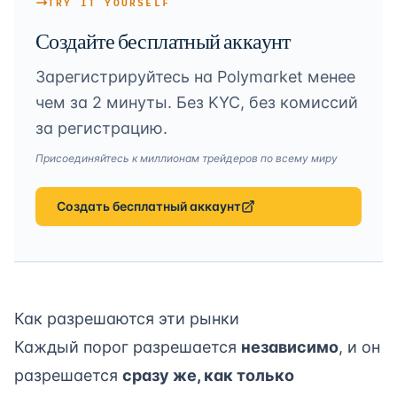
TRY IT YOURSELF
Создайте бесплатный аккаунт
Зарегистрируйтесь на Polymarket менее
чем за 2 минуты. Без KYC, без комиссий
за регистрацию.
Присоединяйтесь к миллионам трейдеров по всему миру
Создать бесплатный аккаунт
Как разрешаются эти рынки
Каждый порог разрешается
независимо
, и он
разрешается
сразу же, как только