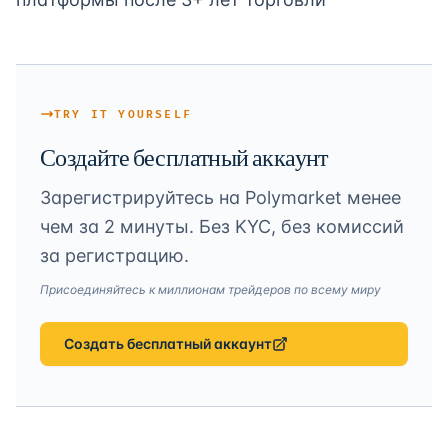
TRY IT YOURSELF
Создайте бесплатный аккаунт
Зарегистрируйтесь на Polymarket менее
чем за 2 минуты. Без KYC, без комиссий
за регистрацию.
Присоединяйтесь к миллионам трейдеров по всему миру
Создать бесплатный аккаунт