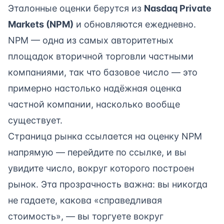
Эталонные оценки берутся из
Nasdaq Private
Markets (NPM)
и обновляются ежедневно.
NPM — одна из самых авторитетных
площадок вторичной торговли частными
компаниями, так что базовое число — это
примерно настолько надёжная оценка
частной компании, насколько вообще
существует.
Страница рынка ссылается на оценку NPM
напрямую — перейдите по ссылке, и вы
увидите число, вокруг которого построен
рынок. Эта прозрачность важна: вы никогда
не гадаете, какова «справедливая
стоимость», — вы торгуете вокруг