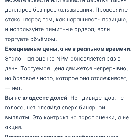
долларов без проскальзывания. Проверяйте
стакан перед тем, как наращивать позицию,
и используйте лимитные ордера, если
торгуете объёмом.
Ежедневные цены, а не в реальном времени.
Эталонная оценка NPM обновляется раз в
день. Торгуемая цена движется непрерывно,
но базовое число, которое она отслеживает,
— нет.
Вы не владеете долей.
Нет дивидендов, нет
голоса, нет апсайда сверх бинарной
выплаты. Это контракт на порог оценки, а не
акция.
Разрешение зависит от опубликованной