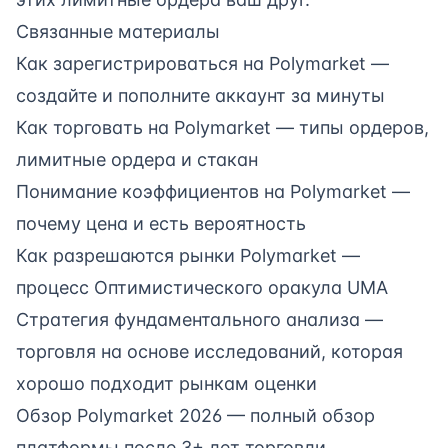
Связанные материалы
Как зарегистрироваться на Polymarket
—
создайте и пополните аккаунт за минуты
Как торговать на Polymarket
— типы ордеров,
лимитные ордера и стакан
Понимание коэффициентов на Polymarket
—
почему цена и есть вероятность
Как разрешаются рынки Polymarket
—
процесс Оптимистического оракула UMA
Стратегия фундаментального анализа
—
торговля на основе исследований, которая
хорошо подходит рынкам оценки
Обзор Polymarket 2026
— полный обзор
платформы после 3+ лет торговли