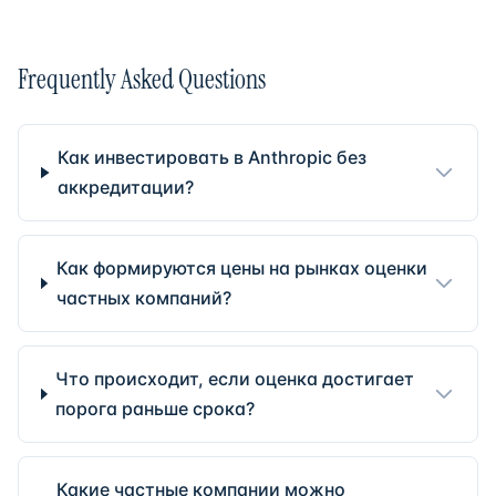
Frequently Asked Questions
Как инвестировать в Anthropic без
аккредитации?
Как формируются цены на рынках оценки
частных компаний?
Что происходит, если оценка достигает
порога раньше срока?
Какие частные компании можно