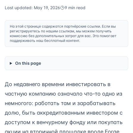
Last updated: May 19, 2026
9 min read
На этой странице содержатся партнёрские ссылки. Если вы
регистрируетесь по нашим ссылкам, мы можем получить
комиссию без дополнительных затрат для вас. Это помогает
поддерживать наш бесплатный контент.
On this page
До недавнего времени инвестировать в
частную компанию означало что-то одно из
немногого: работать там и зарабатывать
долю, быть аккредитованным инвестором с
доступом к венчурному фонду или покупать
акции на вторичной площадке вроде Forge