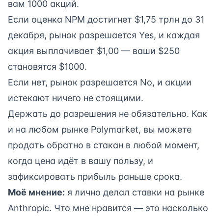
вам 1000 акций.
Если оценка NPM достигнет $1,75 трлн до 31
декабря, рынок разрешается Yes, и каждая
акция выплачивает $1,00 — ваши $250
становятся $1000.
Если нет, рынок разрешается No, и акции
истекают ничего не стоящими.
Держать до разрешения не обязательно. Как
и на любом рынке Polymarket, вы можете
продать обратно в стакан в любой момент,
когда цена идёт в вашу пользу, и
зафиксировать прибыль раньше срока.
Моё мнение:
я лично делал ставки на рынке
Anthropic. Что мне нравится — это насколько