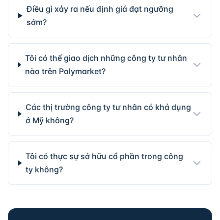
Điều gì xảy ra nếu định giá đạt ngưỡng
sớm?
Tôi có thể giao dịch những công ty tư nhân
nào trên Polymarket?
Các thị trường công ty tư nhân có khả dụng
ở Mỹ không?
Tôi có thực sự sở hữu cổ phần trong công
ty không?