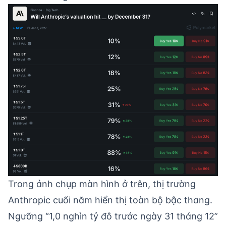
Trong ảnh chụp màn hình ở trên, thị trường
Anthropic cuối năm hiển thị toàn bộ bậc thang.
Ngưỡng “1,0 nghìn tỷ đô trước ngày 31 tháng 12”