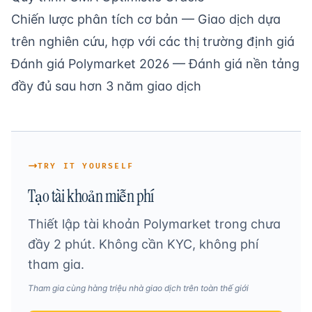
Chiến lược phân tích cơ bản
— Giao dịch dựa
trên nghiên cứu, hợp với các thị trường định giá
Đánh giá Polymarket 2026
— Đánh giá nền tảng
đầy đủ sau hơn 3 năm giao dịch
TRY IT YOURSELF
Tạo tài khoản miễn phí
Thiết lập tài khoản Polymarket trong chưa
đầy 2 phút. Không cần KYC, không phí
tham gia.
Tham gia cùng hàng triệu nhà giao dịch trên toàn thế giới