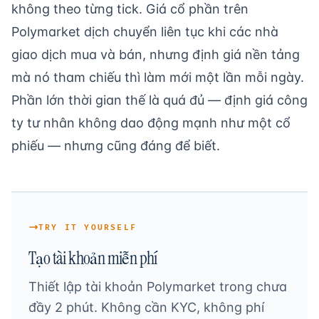
không theo từng tick. Giá cổ phần trên
Polymarket dịch chuyển liên tục khi các nhà
giao dịch mua và bán, nhưng định giá nền tảng
mà nó tham chiếu thì làm mới một lần mỗi ngày.
Phần lớn thời gian thế là quá đủ — định giá công
ty tư nhân không dao động mạnh như một cổ
phiếu — nhưng cũng đáng để biết.
TRY IT YOURSELF
Tạo tài khoản miễn phí
Thiết lập tài khoản Polymarket trong chưa
đầy 2 phút. Không cần KYC, không phí