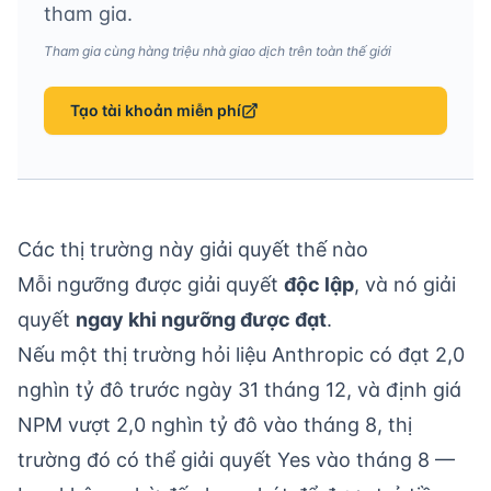
tham gia.
Tham gia cùng hàng triệu nhà giao dịch trên toàn thế giới
Tạo tài khoản miễn phí
Các thị trường này giải quyết thế nào
Mỗi ngưỡng được giải quyết
độc lập
, và nó giải
quyết
ngay khi ngưỡng được đạt
.
Nếu một thị trường hỏi liệu Anthropic có đạt 2,0
nghìn tỷ đô trước ngày 31 tháng 12, và định giá
NPM vượt 2,0 nghìn tỷ đô vào tháng 8, thị
trường đó có thể giải quyết Yes vào tháng 8 —