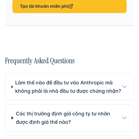
Tạo tài khoản miễn phí
Frequently Asked Questions
Làm thế nào để đầu tư vào Anthropic mà
không phải là nhà đầu tư được chứng nhận?
Các thị trường định giá công ty tư nhân
được định giá thế nào?