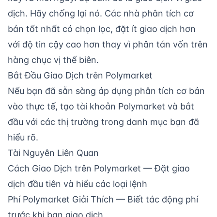
dịch. Hãy chống lại nó. Các nhà phân tích cơ
bản tốt nhất có chọn lọc, đặt ít giao dịch hơn
với độ tin cậy cao hơn thay vì phân tán vốn trên
hàng chục vị thế biên.
Bắt Đầu Giao Dịch trên Polymarket
Nếu bạn đã sẵn sàng áp dụng phân tích cơ bản
vào thực tế,
tạo tài khoản Polymarket
và bắt
đầu với các thị trường trong danh mục bạn đã
hiểu rõ.
Tài Nguyên Liên Quan
Cách Giao Dịch trên Polymarket
— Đặt giao
dịch đầu tiên và hiểu các loại lệnh
Phí Polymarket Giải Thích
— Biết tác động phí
trước khi bạn giao dịch