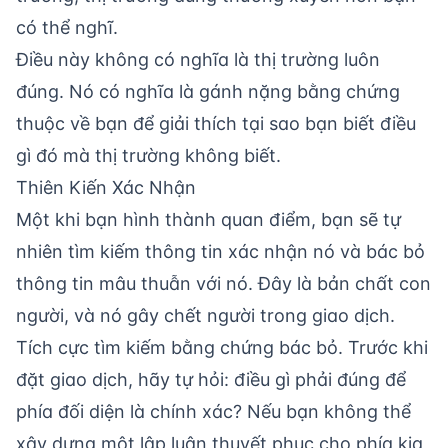
có thể nghĩ.
Điều này không có nghĩa là thị trường luôn
đúng. Nó có nghĩa là gánh nặng bằng chứng
thuộc về bạn để giải thích tại sao bạn biết điều
gì đó mà thị trường không biết.
Thiên Kiến Xác Nhận
Một khi bạn hình thành quan điểm, bạn sẽ tự
nhiên tìm kiếm thông tin xác nhận nó và bác bỏ
thông tin mâu thuẫn với nó. Đây là bản chất con
người, và nó gây chết người trong giao dịch.
Tích cực tìm kiếm bằng chứng bác bỏ. Trước khi
đặt giao dịch, hãy tự hỏi: điều gì phải đúng để
phía đối diện là chính xác? Nếu bạn không thể
xây dựng một lập luận thuyết phục cho phía kia,