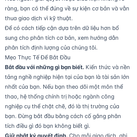
ràng, bạn có thể đúng về sự kiện cơ bản và vẫn
thua giao dịch vì kỹ thuật.
Để có cách tiếp cận dựa trên dữ liệu hơn bổ
sung cho phân tích cơ bản, xem hướng dẫn
phân tích định lượng
của chúng tôi.
Mẹo Thực Tế Để Bắt Đầu
Bắt đầu với những gì bạn biết.
Kiến thức và nền
tảng nghề nghiệp hiện tại của bạn là tài sản lớn
nhất của bạn. Nếu bạn theo dõi một môn thể
thao, hệ thống chính trị hoặc ngành công
nghiệp cụ thể chặt chẽ, đó là thị trường của
bạn. Đừng bắt đầu bằng cách cố gắng phân
tích điều gì đó bạn không biết gì.
Giữ nhật ký quyết định.
Cho mỗi giao dịch, ghi