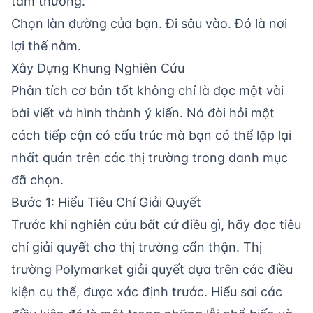
tầm thường.
Chọn làn đường của bạn. Đi sâu vào. Đó là nơi
lợi thế nằm.
Xây Dựng Khung Nghiên Cứu
Phân tích cơ bản tốt không chỉ là đọc một vài
bài viết và hình thành ý kiến. Nó đòi hỏi một
cách tiếp cận có cấu trúc mà bạn có thể lặp lại
nhất quán trên các thị trường trong danh mục
đã chọn.
Bước 1: Hiểu Tiêu Chí Giải Quyết
Trước khi nghiên cứu bất cứ điều gì, hãy đọc tiêu
chí giải quyết cho thị trường cẩn thận. Thị
trường Polymarket giải quyết dựa trên các điều
kiện cụ thể, được xác định trước. Hiểu sai các