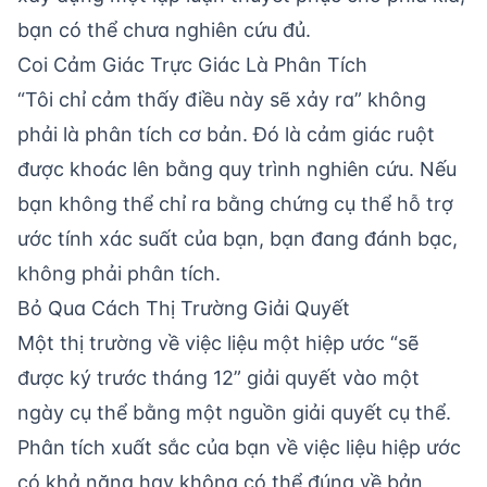
bạn có thể chưa nghiên cứu đủ.
Coi Cảm Giác Trực Giác Là Phân Tích
“Tôi chỉ cảm thấy điều này sẽ xảy ra” không
phải là phân tích cơ bản. Đó là cảm giác ruột
được khoác lên bằng quy trình nghiên cứu. Nếu
bạn không thể chỉ ra bằng chứng cụ thể hỗ trợ
ước tính xác suất của bạn, bạn đang đánh bạc,
không phải phân tích.
Bỏ Qua Cách Thị Trường Giải Quyết
Một thị trường về việc liệu một hiệp ước “sẽ
được ký trước tháng 12” giải quyết vào một
ngày cụ thể bằng một nguồn giải quyết cụ thể.
Phân tích xuất sắc của bạn về việc liệu hiệp ước
có khả năng hay không có thể đúng về bản