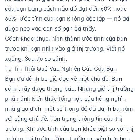
của bạn bằng cách nào đó đạt đến 60% hoặc
65%. Ước tính của bạn không độc lập — nó đã
được neo vào con số bạn đã thấy.
Cách khắc phục: hình thành ước tính của bạn
trước khi bạn nhìn vào giá thị trường. Viết nó
xuống. Sau đó so sánh.
Tự Tin Thái Quá Vào Nghiên Cứu Của Bạn
Bạn đã dành ba giờ đọc về một chủ đề. Bạn
cảm thấy được thông báo. Nhưng giá thị trường
phản ánh kiến thức tổng hợp của hàng nghìn
nhà giao dịch, một số trong đó đã dành ba năm
với cùng chủ đề. Tôn trọng thông tin của thị
trường. Khi ước tính của bạn khác biệt so với thị
trường, thị trường đúng thường xuyên hơn bạn