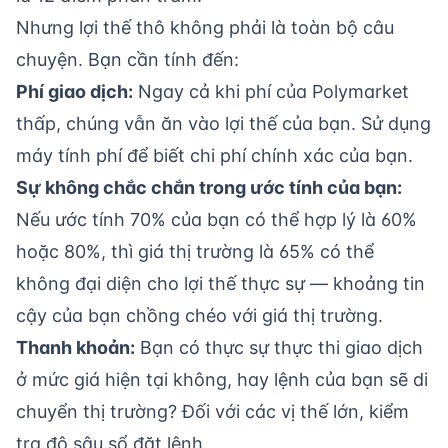
Nhưng lợi thế thô không phải là toàn bộ câu
chuyện. Bạn cần tính đến:
Phí giao dịch
:
Ngay cả khi phí của Polymarket
thấp, chúng vẫn ăn vào lợi thế của bạn. Sử dụng
máy tính phí
để biết chi phí chính xác của bạn.
Sự không chắc chắn trong ước tính của bạn:
Nếu ước tính 70% của bạn có thể hợp lý là 60%
hoặc 80%, thì giá thị trường là 65% có thể
không đại diện cho lợi thế thực sự — khoảng tin
cậy của bạn chồng chéo với giá thị trường.
Thanh khoản:
Bạn có thực sự thực thi giao dịch
ở mức giá hiện tại không, hay lệnh của bạn sẽ di
chuyển thị trường? Đối với các vị thế lớn, kiểm
tra độ sâu sổ đặt lệnh.