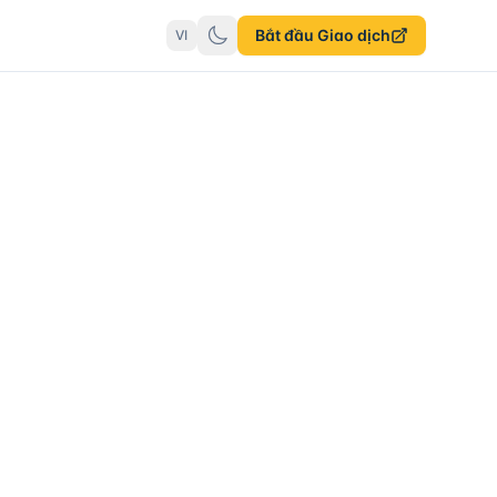
Bắt đầu Giao dịch
VI