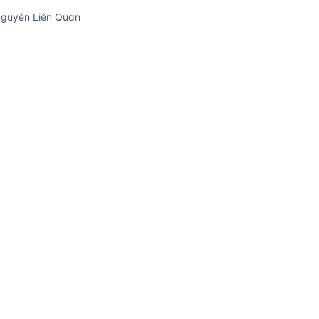
Nguyên Liên Quan