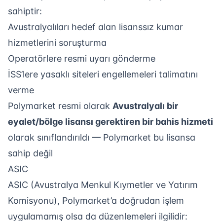
sahiptir:
Avustralyalıları hedef alan lisanssız kumar
hizmetlerini soruşturma
Operatörlere resmi uyarı gönderme
İSS’lere yasaklı siteleri engellemeleri talimatını
verme
Polymarket resmi olarak
Avustralyalı bir
eyalet/bölge lisansı gerektiren bir bahis hizmeti
olarak sınıflandırıldı — Polymarket bu lisansa
sahip değil
ASIC
ASIC (Avustralya Menkul Kıymetler ve Yatırım
Komisyonu), Polymarket’a doğrudan işlem
uygulamamış olsa da düzenlemeleri ilgilidir: