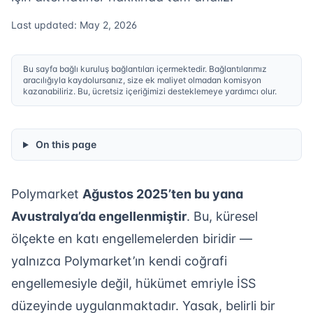
Last updated: May 2, 2026
Bu sayfa bağlı kuruluş bağlantıları içermektedir. Bağlantılarımız
aracılığıyla kaydolursanız, size ek maliyet olmadan komisyon
kazanabiliriz. Bu, ücretsiz içeriğimizi desteklemeye yardımcı olur.
On this page
Polymarket
Ağustos 2025’ten bu yana
Avustralya’da engellenmiştir
. Bu, küresel
ölçekte en katı engellemelerden biridir —
yalnızca Polymarket’ın kendi coğrafi
engellemesiyle değil, hükümet emriyle İSS
düzeyinde uygulanmaktadır. Yasak, belirli bir