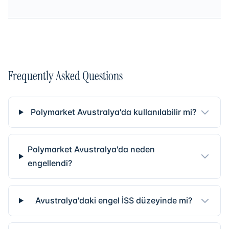
Frequently Asked Questions
Polymarket Avustralya'da kullanılabilir mi?
Polymarket Avustralya'da neden
engellendi?
Avustralya'daki engel İSS düzeyinde mi?