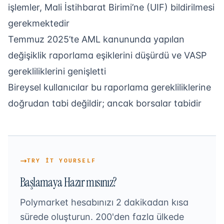
işlemler, Mali İstihbarat Birimi’ne (UIF) bildirilmesi
gerekmektedir
Temmuz 2025’te AML kanununda yapılan
değişiklik raporlama eşiklerini düşürdü ve VASP
gerekliliklerini genişletti
Bireysel kullanıcılar bu raporlama gerekliliklerine
doğrudan tabi değildir; ancak borsalar tabidir
TRY IT YOURSELF
Başlamaya Hazır mısınız?
Polymarket hesabınızı 2 dakikadan kısa
sürede oluşturun. 200'den fazla ülkede