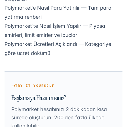
Polymarket’e Nasıl Para Yatırılır
— Tam para
yatırma rehberi
Polymarket’te Nasıl İşlem Yapılır
— Piyasa
emirleri, limit emirler ve ipuçları
Polymarket Ücretleri Açıklandı
— Kategoriye
göre ücret dökümü
TRY IT YOURSELF
Başlamaya Hazır mısınız?
Polymarket hesabınızı 2 dakikadan kısa
sürede oluşturun. 200'den fazla ülkede
kullanılabilir.