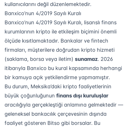
kullanıcılarını değil düzenlemektedir.
Banxico’nun 4/2019 Sayılı Kuralı
Banxico’nun 4/2019 Sayılı Kuralı, lisanslı finans
kurumlarının kripto ile etkileşim biçimini önemli
ölçüde kısıtlamaktadır. Bankalar ve fintech
firmaları, müşterilere doğrudan kripto hizmeti
(saklama, borsa veya iletim)
sunamaz
. 2026
itibarıyla Banxico bu kural kapsamında herhangi
bir kamuya açık yetkilendirme yapmamıştır.
Bu durum, Meksika’daki kripto faaliyetlerinin
büyük çoğunluğunun
finans dışı kuruluşlar
aracılığıyla gerçekleştiği anlamına gelmektedir —
geleneksel bankacılık çerçevesinin dışında
faaliyet gösteren Bitso gibi borsalar. Bu