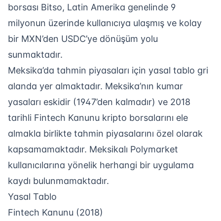
borsası Bitso, Latin Amerika genelinde 9
milyonun üzerinde kullanıcıya ulaşmış ve kolay
bir MXN’den USDC’ye dönüşüm yolu
sunmaktadır.
Meksika’da tahmin piyasaları için yasal tablo gri
alanda yer almaktadır. Meksika’nın kumar
yasaları eskidir (1947’den kalmadır) ve 2018
tarihli Fintech Kanunu kripto borsalarını ele
almakla birlikte tahmin piyasalarını özel olarak
kapsamamaktadır. Meksikalı Polymarket
kullanıcılarına yönelik herhangi bir uygulama
kaydı bulunmamaktadır.
Yasal Tablo
Fintech Kanunu (2018)