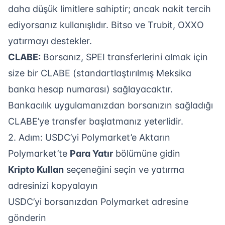
daha düşük limitlere sahiptir; ancak nakit tercih
ediyorsanız kullanışlıdır. Bitso ve Trubit, OXXO
yatırmayı destekler.
CLABE:
Borsanız, SPEI transferlerini almak için
size bir CLABE (standartlaştırılmış Meksika
banka hesap numarası) sağlayacaktır.
Bankacılık uygulamanızdan borsanızın sağladığı
CLABE’ye transfer başlatmanız yeterlidir.
2. Adım: USDC’yi Polymarket’e Aktarın
Polymarket’te
Para Yatır
bölümüne gidin
Kripto Kullan
seçeneğini seçin ve yatırma
adresinizi kopyalayın
USDC’yi borsanızdan Polymarket adresine
gönderin