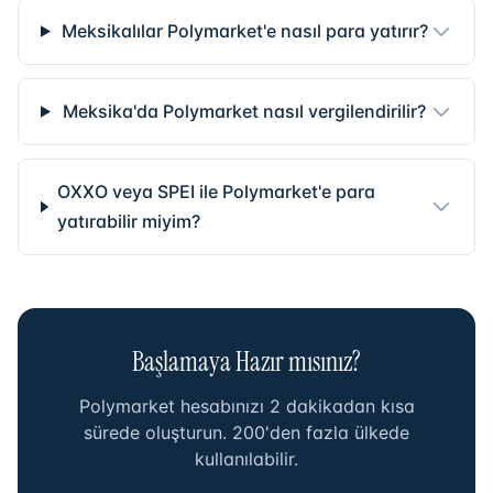
Meksikalılar Polymarket'e nasıl para yatırır?
Meksika'da Polymarket nasıl vergilendirilir?
OXXO veya SPEI ile Polymarket'e para
yatırabilir miyim?
Başlamaya Hazır mısınız?
Polymarket hesabınızı 2 dakikadan kısa
sürede oluşturun. 200'den fazla ülkede
kullanılabilir.