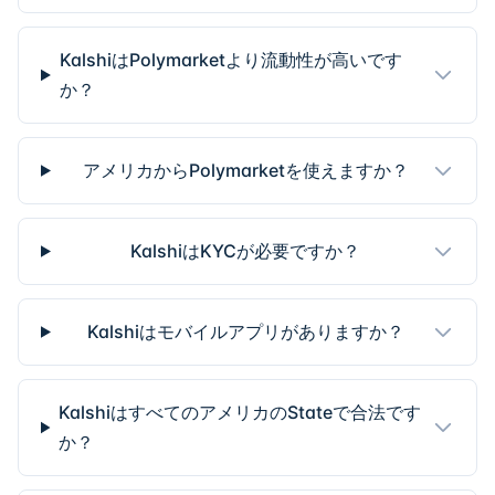
KalshiはPolymarketより流動性が高いです
か？
アメリカからPolymarketを使えますか？
KalshiはKYCが必要ですか？
Kalshiはモバイルアプリがありますか？
KalshiはすべてのアメリカのStateで合法です
か？