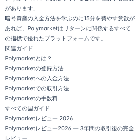
があります。
暗号資産の入金方法を学ぶのに15分を費やす意欲が
あれば、
Polymarket
はリターンに関係するすべて
の指標で優れたプラットフォームです。
関連ガイド
Polymarketとは？
Polymarketの登録方法
Polymarketへの入金方法
Polymarketでの取引方法
Polymarketの手数料
すべての国ガイド
Polymarketレビュー 2026
Polymarketレビュー2026
— 3年間の取引後の完全
レビュー