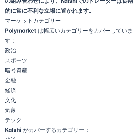
の組み合わせにより、Kalshiでのトレーダーは長期
的に常に不利な立場に置かれます。
マーケットカテゴリー
Polymarket
は幅広いカテゴリーをカバーしていま
す：
政治
スポーツ
暗号資産
金融
経済
文化
気象
テック
Kalshi
がカバーするカテゴリー：