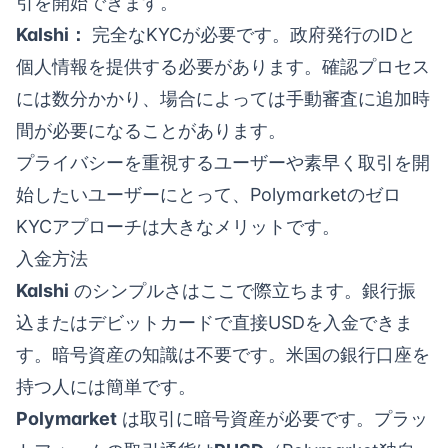
引を開始できます。
Kalshi：
完全なKYCが必要です。政府発行のIDと
個人情報を提供する必要があります。確認プロセス
には数分かかり、場合によっては手動審査に追加時
間が必要になることがあります。
プライバシーを重視するユーザーや素早く取引を開
始したいユーザーにとって、Polymarketのゼロ
KYCアプローチは大きなメリットです。
入金方法
Kalshi
のシンプルさはここで際立ちます。銀行振
込またはデビットカードで直接USDを入金できま
す。暗号資産の知識は不要です。米国の銀行口座を
持つ人には簡単です。
Polymarket
は取引に暗号資産が必要です。プラッ