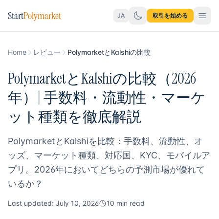
Start
Polymarket
JA
取引を始める
Home
レビュー
PolymarketとKalshiの比較
PolymarketとKalshiの比較（2026
年）| 手数料・流動性・マーケ
ット種類を徹底解説
PolymarketとKalshiを比較：手数料、流動性、オ
ッズ、マーケット種類、対応国、KYC、モバイルア
プリ。2026年においてどちらの予測市場が優れて
いるか？
Last updated: July 10, 2026
10 min read