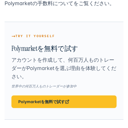
Polymarketの手数料について
をご覧ください。
TRY IT YOURSELF
Polymarketを無料で試す
アカウントを作成して、何百万人ものトレー
ダーがPolymarketを選ぶ理由を体験してくだ
さい。
世界中の何百万人ものトレーダーが参加中
Polymarketを無料で試す