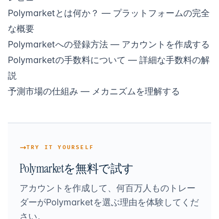
Polymarketとは何か？
— プラットフォームの完全
な概要
Polymarketへの登録方法
— アカウントを作成する
Polymarketの手数料について
— 詳細な手数料の解
説
予測市場の仕組み
— メカニズムを理解する
TRY IT YOURSELF
Polymarketを無料で試す
アカウントを作成して、何百万人ものトレー
ダーがPolymarketを選ぶ理由を体験してくだ
さい。